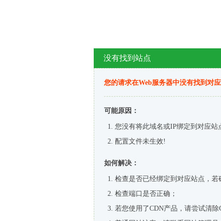
没有找到站点
您的请求在Web服务器中没有找到对
可能原因：
您没有将此域名或IP绑定到对应站
配置文件未生效!
如何解决：
检查是否已经绑定到对应站点，若
检查端口是否正确；
若您使用了CDN产品，请尝试清除