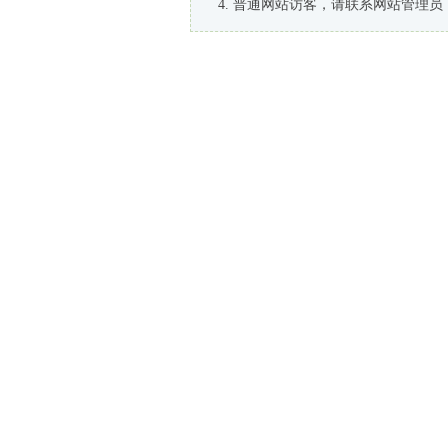
普通网站访客，请联系网站管理员